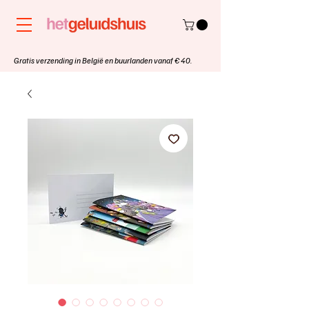
Gratis verzending in België en buurlanden vanaf € 40.