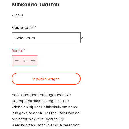
Klinkende kaarten
Prijs
€ 7,50
Kies je kaart
*
Aantal
*
In winkelwagen
Na 20 jaar doodernstige Heerlijke
Hoorspelen maken, begon het te
kriebelen bij Het Geluidshuis om eens
iets geks te doen. Het resultaat van de
brainstorm? Wenskaarten. Vijf
wenskaarten. Dat zijn er drie meer dan