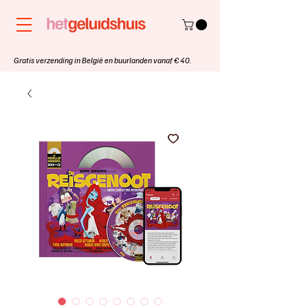
Gratis verzending in België en buurlanden vanaf € 40.