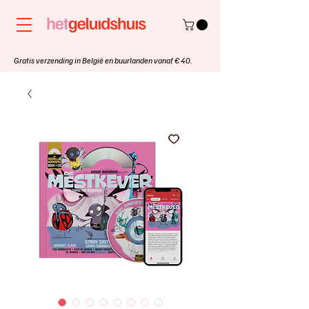
Gratis verzending in België en buurlanden vanaf € 40.