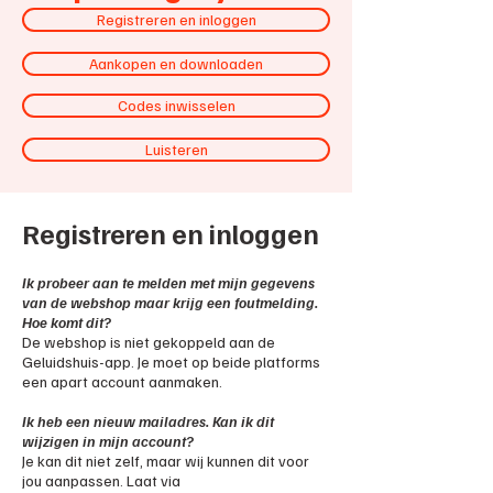
Registreren en inloggen
Aankopen en downloaden
Codes inwisselen
Luisteren
Registreren en inloggen
Ik probeer aan te melden met mijn gegevens
van de webshop maar krijg een foutmelding.
Hoe komt dit?
De webshop is niet gekoppeld aan de
Geluidshuis-app. Je moet op beide platforms
een apart account aanmaken.
Ik heb een nieuw mailadres. Kan ik dit
wijzigen in mijn account?
Je kan dit niet zelf, maar wij kunnen dit voor
jou aanpassen. Laat via