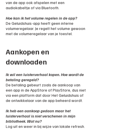
van de app ook afspelen met een
audiokabeltje of via Bluetooth.
Hoe kan ik het volume regelen in de app?
De Geluidshuis-app heeft geen interne
volumeregelaar. Je regelt het volume gewoon
met de volumeregelaar van je toestel.
Aankopen en
downloaden
Ik wil een luisterverhaal kopen. Hoe wordt de
betaling geregeld?
De betaling gebeurt zoals de aankoop van
een app in de AppStore of PlayStore, dus niet
via een platform dat door Het Geluidshuis of
de ontwikkelaar van de app beheerd wordt.
Ik heb een aankoop gedaan maar het
luisterverhaal is niet verschenen in mijn
bibliotheek. Wat nu?
Log uit en weer in bij wijze van lokale refresh.